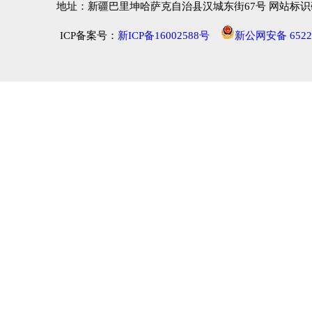
地址：新疆巴里坤哈萨克自治县汉城东街67号 网站标识码：652
ICP备案号：
新ICP备16002588号
新公网安备 65222