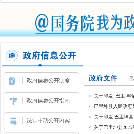
关于印发 巴里坤哈
巴里坤县人民政府
关于印发 巴里坤
关于巴里坤县202