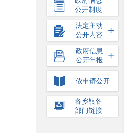
政府信息
公开制度
法定主动
公开内容
政府信息
公开年报
依申请公开
各乡镇各
部门链接