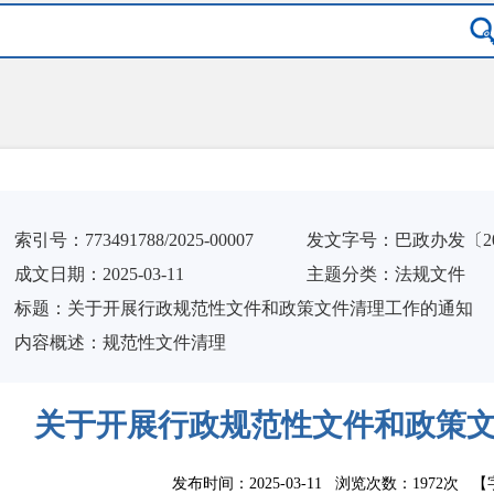
索引号：
773491788/2025-00007
发文字号：巴政办发〔20
成文日期：
2025-03-11
主题分类：
法规文件
标
题：
关于开展行政规范性文件和政策文件清理工作的通知
内容概述：
规范性文件清理
关于开展行政规范性文件和政策
发布时间：2025-03-11 浏览次数：
1972次
【