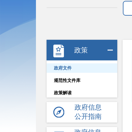
政策
政府文件
规范性文件库
政策解读
政府信息
公开指南