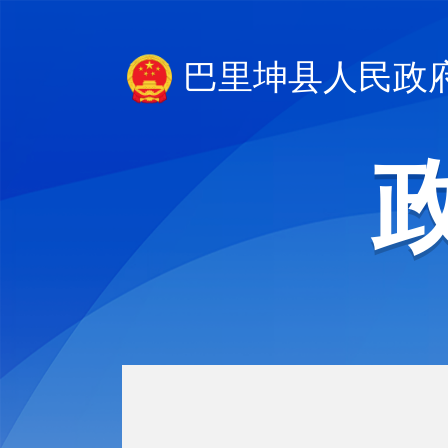
巴里坤县人民政