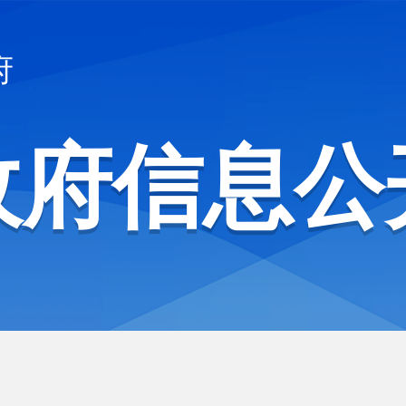
府
政府信息公