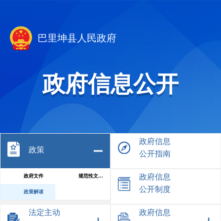
巴里坤县人民政府
政府信息公开
政府信息
政策
公开指南
政府信息
政府文件
规范性文件库
公开制度
政策解读
法定主动
政府信息