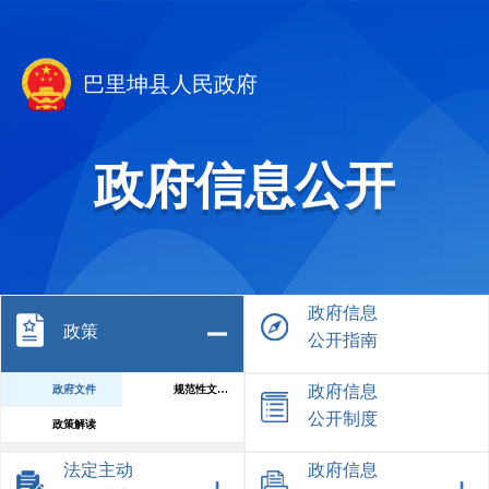
巴里坤县人民政府
政府信息公开
政府信息
政策
公开指南
政府信息
政府文件
规范性文件库
公开制度
政策解读
法定主动
政府信息