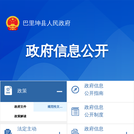
巴里坤县人民政府
政府信息公开
政府信息
政策
公开指南
政府信息
政府文件
规范性文件库
公开制度
政策解读
法定主动
政府信息