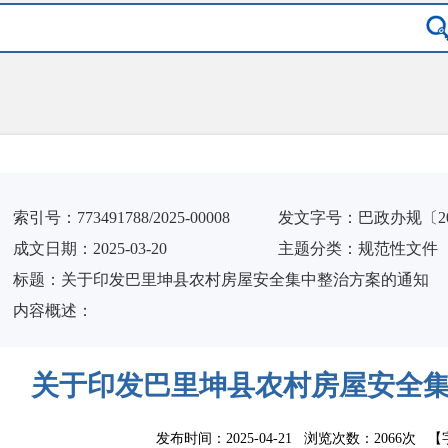
索引号：
773491788/2025-00008
发文字号：巴政办规〔20
成文日期：
2025-03-20
主题分类：
规范性文件
标
题：
关于印发巴里坤县农村房屋安全集中整治方案的通知
内容概述：
关于印发巴里坤县农村房屋安全
发布时间：2025-04-21 浏览次数：
2066次
【