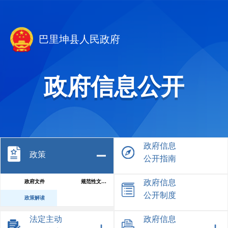
巴里坤县人民政府
政府信息公开
政府信息
政策
公开指南
政府信息
政府文件
规范性文件库
公开制度
政策解读
法定主动
政府信息