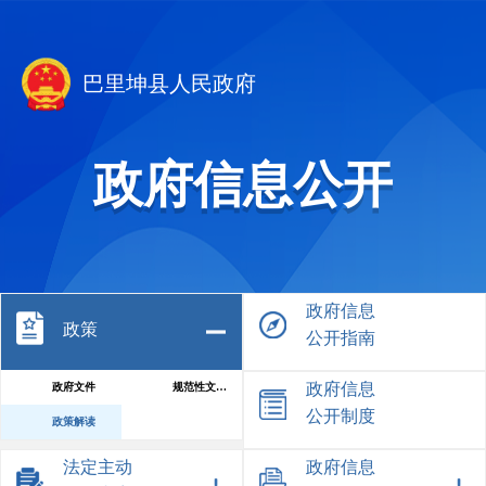
巴里坤县人民政府
政府信息公开
政府信息
政策
公开指南
政府信息
政府文件
规范性文件库
公开制度
政策解读
法定主动
政府信息