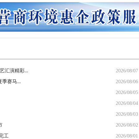
汇演精彩...
2026/08/07
赛马...
2026/08/06
2026/08/05
2026/08/04
2026/08/03
市
2026/08/02
完工
2026/08/01