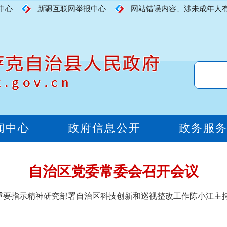
中心
新疆互联网举报中心
网站错误内容、涉未成年人有害内
闻中心
政府信息公开
政务服
自治区党委常委会召开会议
重要指示精神研究部署自治区科技创新和巡视整改工作陈小江主持