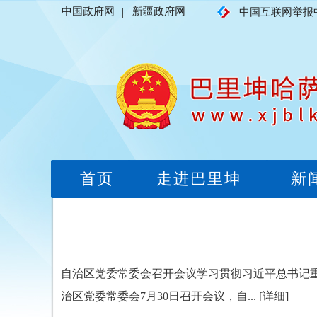
中国政府网
|
新疆政府网
中国互联网举报
首页
走进巴里坤
新
自治区党委常委会召开会议学习贯彻习近平总书记
治区党委常委会7月30日召开会议，自...
[详细]