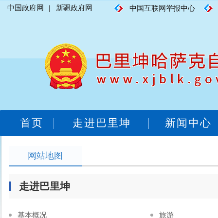
中国政府网
|
新疆政府网
中国互联网举报中心
首页
走进巴里坤
新闻中心
网站地图
走进巴里坤
基本概况
旅游