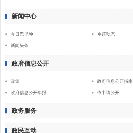
新闻中心
今日巴里坤
乡镇动态
新闻头条
政府信息公开
政策
政府信息公开指南
政府信息公开年报
依申请公开
政务服务
政民互动