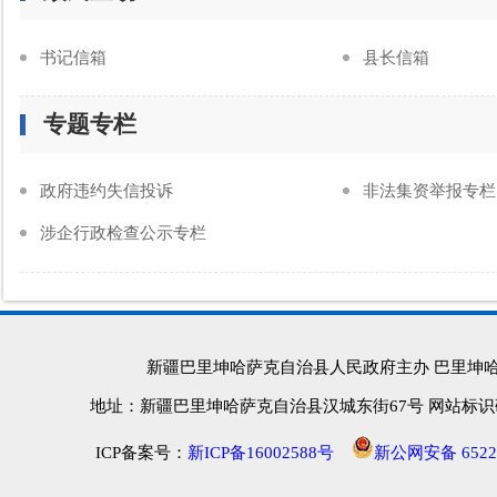
书记信箱
县长信箱
专题专栏
政府违约失信投诉
非法集资举报专栏
涉企行政检查公示专栏
新疆巴里坤哈萨克自治县人民政府主办 巴里坤
地址：新疆巴里坤哈萨克自治县汉城东街67号 网站标识码：652
ICP备案号：
新ICP备16002588号
新公网安备 65222