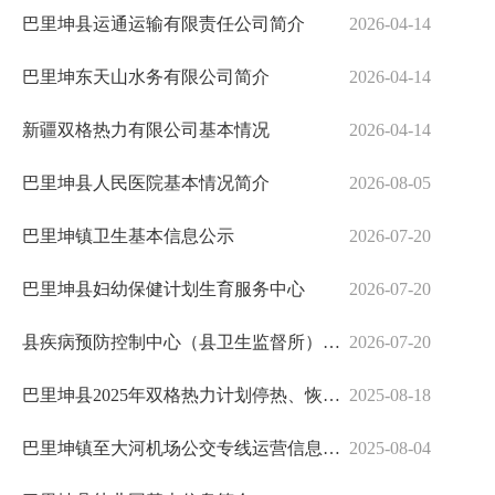
巴里坤县运通运输有限责任公司简介
2026-04-14
巴里坤东天山水务有限公司简介
2026-04-14
新疆双格热力有限公司基本情况
2026-04-14
巴里坤县人民医院基本情况简介
2026-08-05
巴里坤镇卫生基本信息公示
2026-07-20
巴里坤县妇幼保健计划生育服务中心
2026-07-20
县疾病预防控制中心（县卫生监督所）简介
2026-07-20
巴里坤县2025年双格热力计划停热、恢复供热及抄表计划情况说明信息公示
2025-08-18
巴里坤镇至大河机场公交专线运营信息公示
2025-08-04