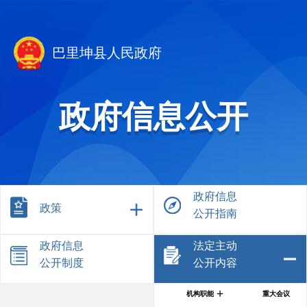
巴里坤县人民政府
政府信息公开
政府信息
政策
公开指南
政府信息
法定主动
公开制度
公开内容
+
机构职能
重大会议