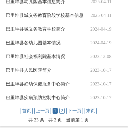
巴里坤县幼儿园基本信息简介
2025-04-11
巴里坤县城义务教育阶段学校基本信息
2025-04-11
巴里坤县域义务教育学校简介
2024-04-19
巴里坤县各幼儿园基本情况
2024-04-19
巴里坤县社会福利院基本情况​
2023-12-08
巴里坤县人民医院简介
2023-10-17
巴里坤县妇幼保健服务中心简介
2023-10-17
巴里坤县疾病预防控制中心简介
2023-10-17
首页
上一页
1
2
下一页
末页
共 23 条
共 2 页
当前第 1 页