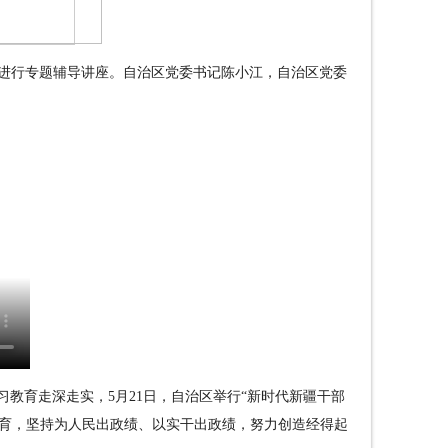
观进行专题辅导讲座。自治区党委书记陈小江，自治区党委
教育走深走实，5月21日，自治区举行“新时代新疆干部
教育，坚持为人民出政绩、以实干出政绩，努力创造经得起