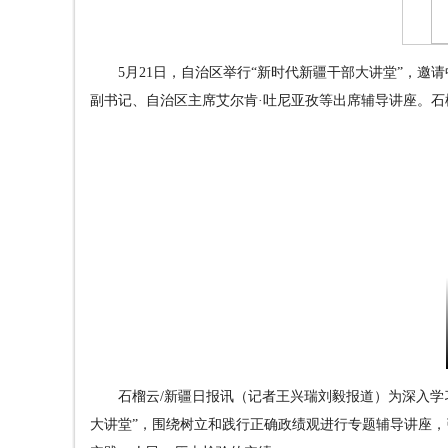
5月21日，自治区举行“新时代新疆干部大讲堂”，
副书记、自治区主席艾尔肯·吐尼亚孜等出席辅导讲座。石
石榴云/新疆日报讯（记者王兴瑞刘毅报道）为深入学
大讲堂”，围绕树立和践行正确政绩观进行专题辅导讲座