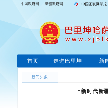
中国政府网
|
新疆政府网
中国互联网举报
首页
走进巴里坤
新
新闻头条
“新时代新