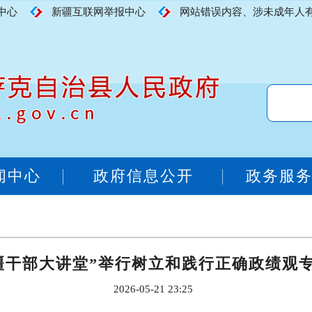
中心
新疆互联网举报中心
网站错误内容、涉未成年人有害内
闻中心
政府信息公开
政务服
疆干部大讲堂”举行树立和践行正确政绩观
2026-05-21 23:25