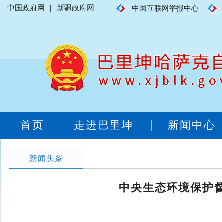
中国政府网
|
新疆政府网
中国互联网举报中心
首页
走进巴里坤
新闻中心
新闻头条
中央生态环境保护