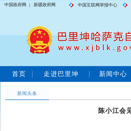
中国政府网
|
新疆政府网
中国互联网举报中心
首页
走进巴里坤
新闻中心
新闻头条
陈小江会