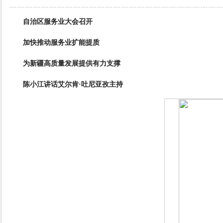
自治区服务业大会召开
加快推动服务业扩能提质
为新疆高质量发展提供有力支撑
陈小江讲话艾尔肯·吐尼亚孜主持