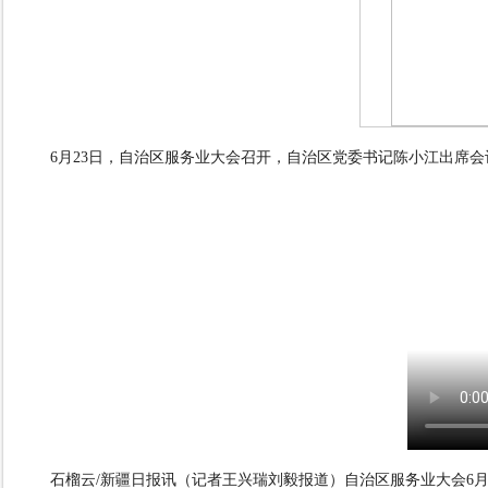
6月23日，自治区服务业大会召开，自治区党委书记陈小江出席会
石榴云/新疆日报讯（记者王兴瑞刘毅报道）自治区服务业大会6