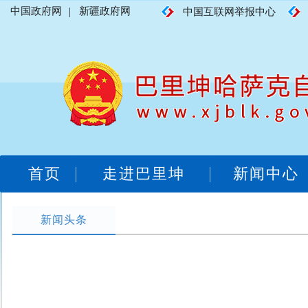
中国政府网
|
新疆政府网
中国互联网举报中心
首页
走进巴里坤
新闻中心
新闻头条