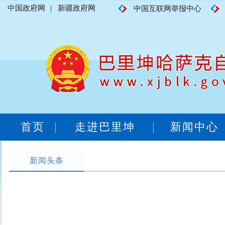
中国政府网
|
新疆政府网
中国互联网举报中心
首页
走进巴里坤
新闻中心
新闻头条