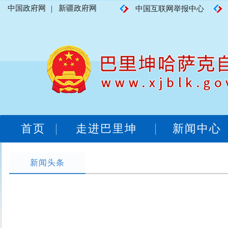
中国政府网
|
新疆政府网
中国互联网举报中心
首页
走进巴里坤
新闻中心
新闻头条