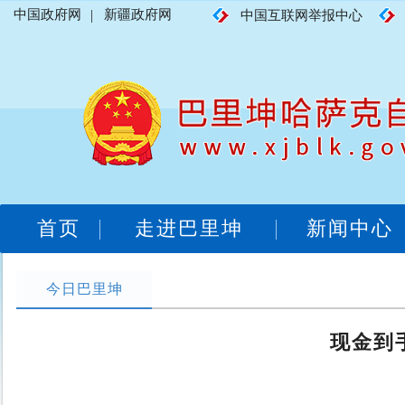
中国政府网
|
新疆政府网
中国互联网举报中心
首页
走进巴里坤
新闻中心
今日巴里坤
现金到