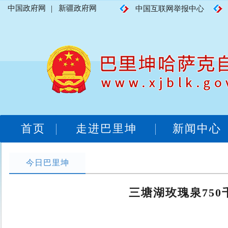
中国政府网
|
新疆政府网
中国互联网举报中心
首页
走进巴里坤
新闻中心
今日巴里坤
三塘湖玫瑰泉75