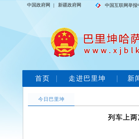
中国政府网
|
新疆政府网
中国互联网举报
首页
走进巴里坤
新
今日巴里坤
列车上两