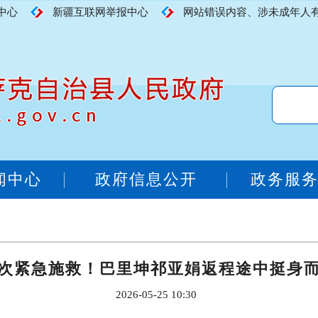
中心
新疆互联网举报中心
网站错误内容、涉未成年人有害内
闻中心
政府信息公开
政务服
次紧急施救！巴里坤祁亚娟返程途中挺身
2026-05-25 10:30