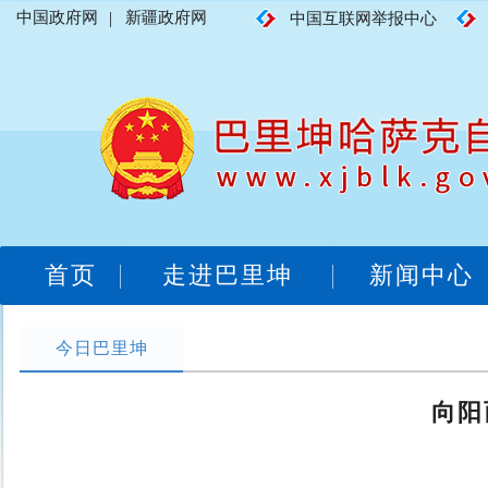
中国政府网
|
新疆政府网
中国互联网举报中心
首页
走进巴里坤
新闻中心
今日巴里坤
向阳