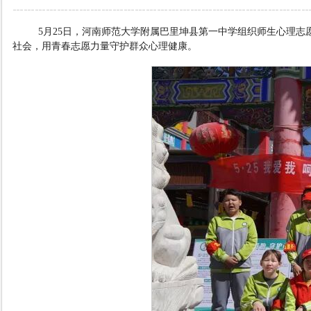
5月25日，河南师范大学附属巴里坤县第一中学组织师生心理志
社会，用青春志愿力量守护群众心理健康。