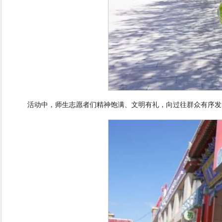
活动中，师生志愿者们精神饱满、文明有礼，向过往群众有序发