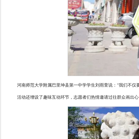
河南师范大学附属巴里坤县第一中学学生刘雨萱说：“我们不仅
活动还增设了趣味互动环节，志愿者们热情邀请过往群众画出心