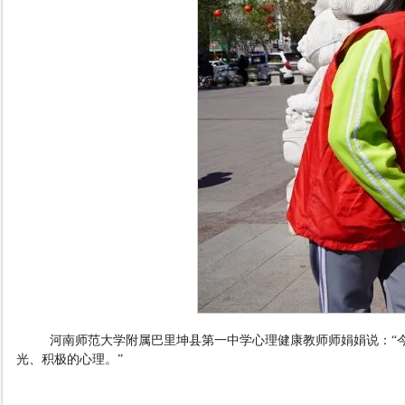
河南师范大学附属巴里坤县第一中学心理健康教师师娟娟说：“
光、积极的心理。”