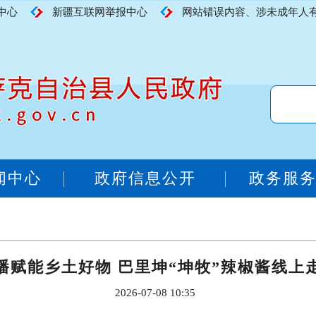
中心
新疆互联网举报中心
网站错误内容、涉未成年人有害内
闻中心
政府信息公开
政务服
播赋能乡土好物 巴里坤“坤牧”辣椒酱线上
2026-07-08 10:35