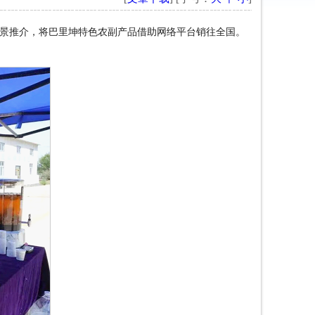
景推介，将巴里坤特色农副产品借助网络平台销往全国。