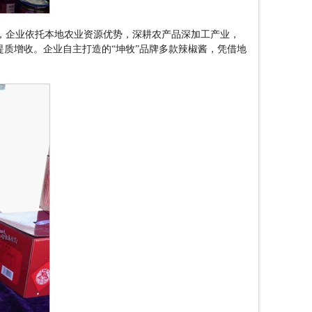
，企业依托本地农业资源优势，深耕农产品深加工产业，
提质增收。企业自主打造的
“
坤牧
”
品牌多款辣椒酱，凭借地