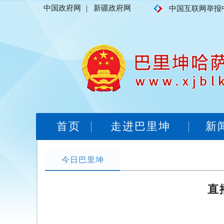
中国政府网
|
新疆政府网
中国互联网举报
首页
走进巴里坤
新
今日巴里坤
直