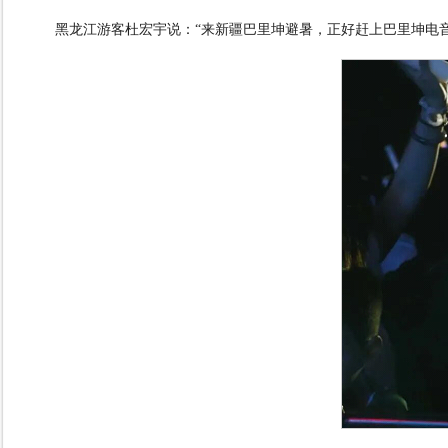
黑龙江游客杜宏宇说：
“
来新疆巴里坤避暑，正好赶上巴里坤电