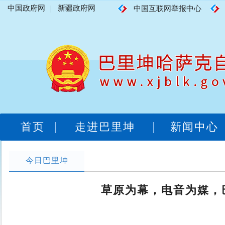
中国政府网
|
新疆政府网
中国互联网举报中心
首页
走进巴里坤
新闻中心
今日巴里坤
草原为幕，电音为媒，巴