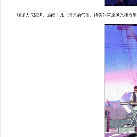
现场人气满满、热闹非凡，清凉的气候、绝美的草原风光和热闹