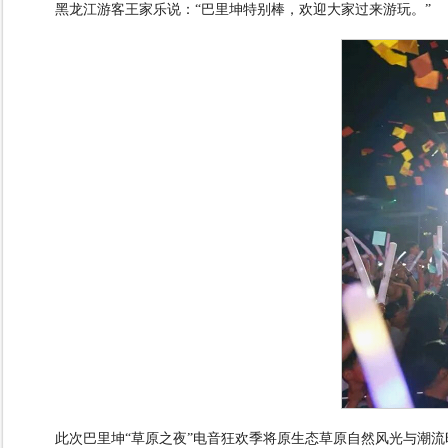
黑龙江游客王家乐说：
“
巴里坤特别棒，欢迎大家过来游玩。
”
此次巴里坤
“
草原之夜
”
电音狂欢季将原生态草原自然风光与潮流