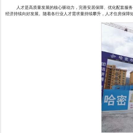
人才是高质量发展的核心驱动力，完善安居保障、优化配套服务
经济持续向好发展。随着各行业人才需求量持续攀升，人才住房保障