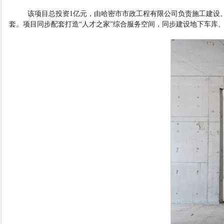
该项目总投资
1
亿元，由哈密市市政工程有限公司负责施工建设
套。项目同步配套打造
“
人才之家
”
综合服务空间，同步建设地下车库