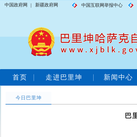
中国政府网
|
新疆政府网
中国互联网举报中心
首页
走进巴里坤
新闻中心
今日巴里坤
巴