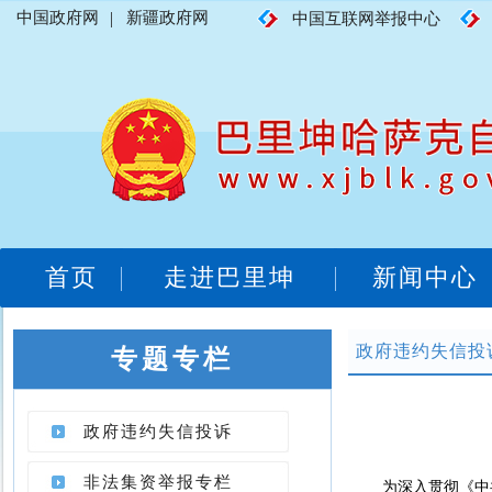
中国政府网
|
新疆政府网
中国互联网举报中心
首页
走进巴里坤
新闻中心
政府违约失信投
专题专栏
政府违约失信投诉
非法集资举报专栏
为深入贯彻
《中