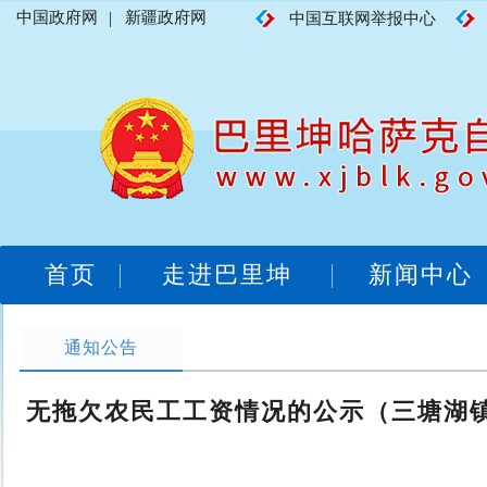
中国政府网
|
新疆政府网
中国互联网举报中心
首页
走进巴里坤
新闻中心
通知公告
无拖欠农民工工资情况的公示（三塘湖