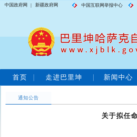
中国政府网
|
新疆政府网
中国互联网举报中心
首页
走进巴里坤
新闻中心
通知公告
关于拟任