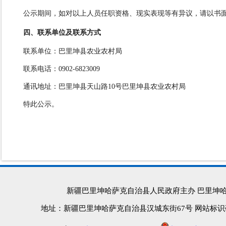
公示期间，如对以上人员任职资格、现实表现等有异议，请以书
四、联系单位及联系方式
联系单位：巴里坤县农业农村局
联系电话：
0902-6823009
通讯地址：巴里坤县天山路
10号巴里坤县农业农村局
特此公示。
新疆巴里坤哈萨克自治县人民政府主办 巴里坤
地址：新疆巴里坤哈萨克自治县汉城东街67号 网站标识码：652