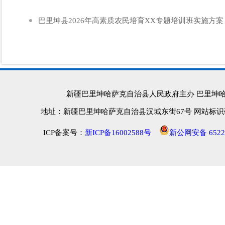
巴里坤县2026年高素质农民培育XX专题培训班实施方案（
新疆巴里坤哈萨克自治县人民政府主办 巴里坤
地址：新疆巴里坤哈萨克自治县汉城东街67号 网站标识码：652
ICP备案号：
新ICP备16002588号
新公网安备 65222