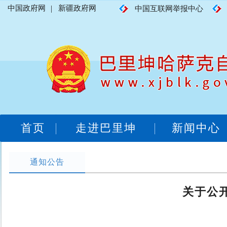
中国政府网
|
新疆政府网
中国互联网举报中心
首页
走进巴里坤
新闻中心
通知公告
关于公