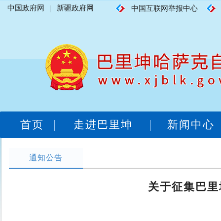
中国政府网
|
新疆政府网
中国互联网举报中心
首页
走进巴里坤
新闻中心
通知公告
关于征集巴里