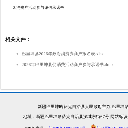
2.消费券活动参与诚信承诺书
相关文件：
巴里坤县2026年政府消费券商户报名表.xlsx
2026年巴里坤县促消费活动商户参与承诺书.docx
新疆巴里坤哈萨克自治县人民政府主办 巴里坤
地址：新疆巴里坤哈萨克自治县汉城东街67号 网站标识码：652